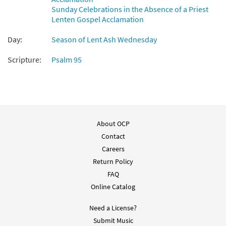
Sunday Celebrations in the Absence of a Priest
Lenten Gospel Acclamation
Day:
Season of Lent Ash Wednesday
Scripture:
Psalm 95
About OCP
Contact
Careers
Return Policy
FAQ
Online Catalog
Need a License?
Submit Music