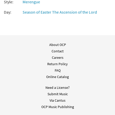
Style:
Merengue
Day:
Season of Easter The Ascension of the Lord
About OCP
Contact
Careers
Return Policy
FAQ
Online Catalog
Need a License?
Submit Music
Via Cantus
OCP Music Publishing