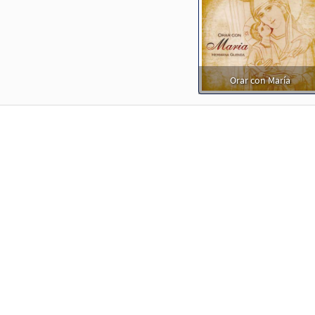
Orar con María