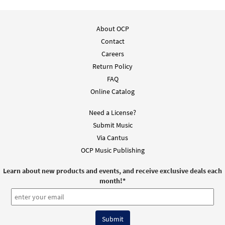
About OCP
Contact
Careers
Return Policy
FAQ
Online Catalog
Need a License?
Submit Music
Via Cantus
OCP Music Publishing
Learn about new products and events, and receive exclusive deals each
month!
*