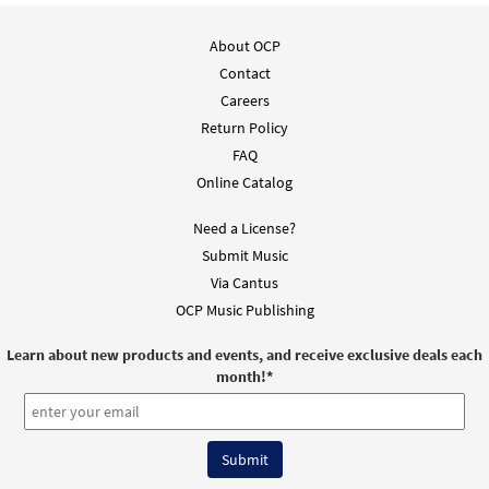
About OCP
Contact
Careers
Return Policy
FAQ
Online Catalog
Need a License?
Submit Music
Via Cantus
OCP Music Publishing
Learn about new products and events, and receive exclusive deals each
month!
*