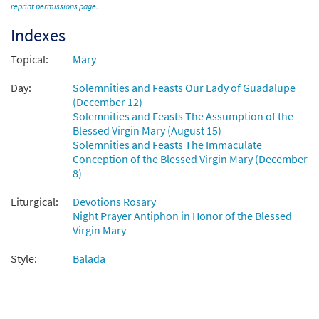
reprint permissions page
.
Indexes
Topical:
Mary
Day:
Solemnities and Feasts Our Lady of Guadalupe
(December 12)
Solemnities and Feasts The Assumption of the
Blessed Virgin Mary (August 15)
Solemnities and Feasts The Immaculate
Conception of the Blessed Virgin Mary (December
8)
Liturgical:
Devotions Rosary
Night Prayer Antiphon in Honor of the Blessed
Virgin Mary
Style:
Balada