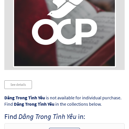
Audio
See details
Player
Dâng Trong Tình Yêu
is not available for individual purchase.
Find
Dâng Trong Tình Yêu
in the collections below.
Find
Dâng Trong Tình Yêu
in: