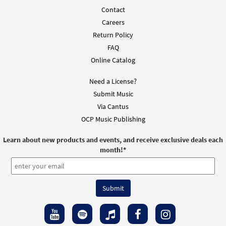
Contact
Careers
Return Policy
FAQ
Online Catalog
Need a License?
Submit Music
Via Cantus
OCP Music Publishing
Learn about new products and events, and receive exclusive deals each
month!
*