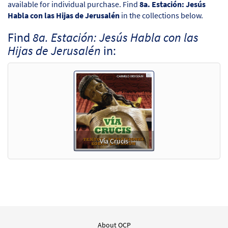
available for individual purchase. Find
8a. Estación: Jesús
Habla con las Hijas de Jerusalén
in the collections below.
Find
8a. Estación: Jesús Habla con las
Hijas de Jerusalén
in:
Vía Crucis
About OCP