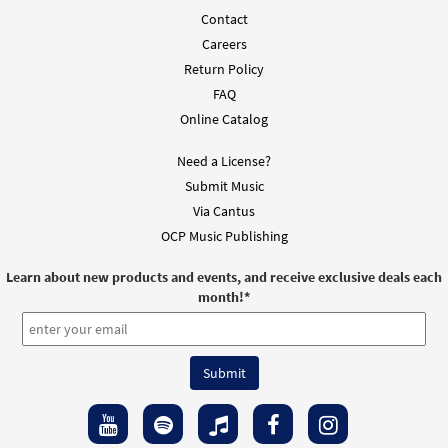
Contact
Careers
Return Policy
FAQ
Online Catalog
Need a License?
Submit Music
Via Cantus
OCP Music Publishing
Learn about new products and events, and receive exclusive deals each
month!
*