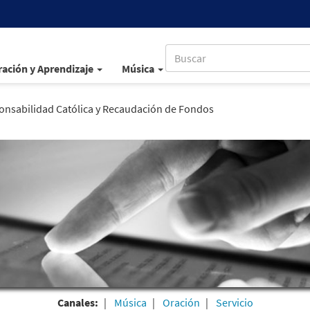
ación y Aprendizaje
Música
onsabilidad Católica y Recaudación de Fondos
Canales:
Música
Oración
Servicio