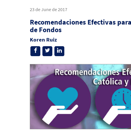
23 de June de 2017
Recomendaciones Efectivas para
de Fondos
Koren Ruiz