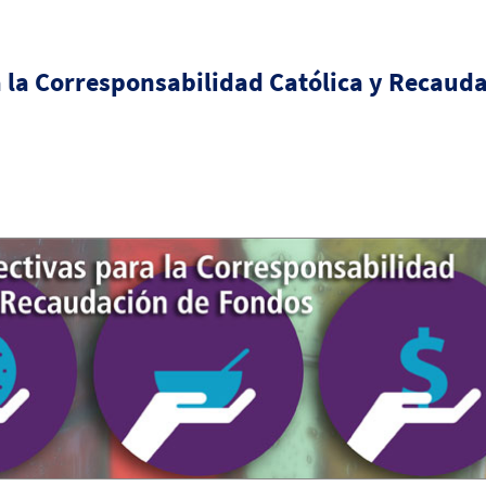
 la Corresponsabilidad Católica y Recaud