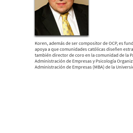
Koren, además de ser compositor de OCP, es fund
apoya a que comunidades católicas diseñen estrat
también director de coro en la comunidad de la P
Administración de Empresas y Psicología Organiz
Administración de Empresas (MBA) de la Universi