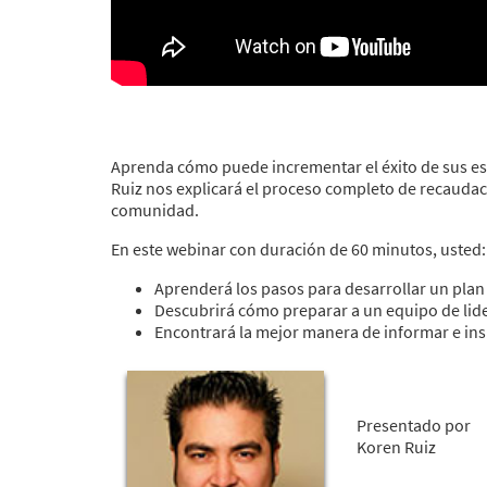
Aprenda cómo puede incrementar el éxito de sus es
Ruiz nos explicará el proceso completo de recauda
comunidad.
En este webinar con duración de 60 minutos, usted:
Aprenderá los pasos para desarrollar un plan
Descubrirá cómo preparar a un equipo de lide
Encontrará la mejor manera de informar e in
Presentado por
Koren Ruiz