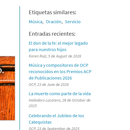
Etiquetas similares:
Música
Oración
Servicio
Entradas recientes:
El don de la fe: el mejor legado
para nuestros hijos
Koren Ruiz, 5 de August de 2026
Música y compositores de OCP
reconocidos en los Premios ACP
de Publicaciones 2026
OCP, 23 de June de 2026
La muerte como parte de la vida
Heliodoro Lucatero, 28 de October de
2025
Celebrando el Jubileo de los
Catequistas
OCP, 23 de September de 2025