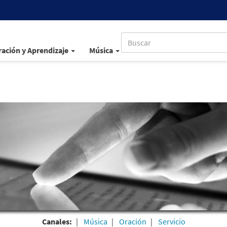
ación y Aprendizaje
Música
Canales:
Música
Oración
Servicio