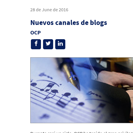
28 de June de 2016
Nuevos canales de blogs
OCP