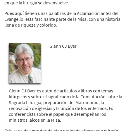
en que la liturgia se desenvuelve.
Pues aquí tienen unas palabras de la Aclamación antes del
Evangelio, esta fascinante parte de la Misa, con una historia
llena de riqueza y colorido.
Glenn CJ Byer
Glenn CJ Byer es autor de artículos y libros con temas
litúrgicos y sobre el significado de la Constitución sobre la
Sagrada Liturgia, preparación del Matrimonio, la
renovación de iglesias y la unción de los enfermos. Es
conferencista sobre el papel que desempeñan los
ministros laicos en la Misa.
Esta serie de entradas de blog pretende ofrecer una mirada