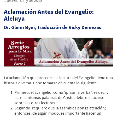
1 de February de 2018
Aclamación Antes del Evangelio:
Aleluya
Dr. Glenn Byer, traducción de Vicky Demezas
La aclamación que precede a la lectura del Evangelio tiene una
historia diversa. Debe tomarse en cuenta lo siguiente:
Primero, el Evangelio, como ‘ipissima verba”, es decir,
las mismísimas palabras de Cristo, debe destacarse
sobre las otras lecturas.
Segundo, requiere que la asamblea ponga atención;
entonces, de algún modo, es importante hacer un