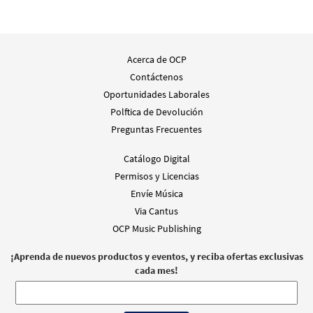
Acerca de OCP
Contáctenos
Oportunidades Laborales
Polftica de Devolución
Preguntas Frecuentes
Catálogo Digital
Permisos y Licencias
Envíe Música
Via Cantus
OCP Music Publishing
¡Aprenda de nuevos productos y eventos, y reciba ofertas exclusivas
cada mes!